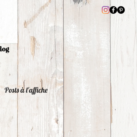
log
Posts à l'affiche