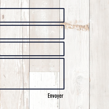
Envoyer